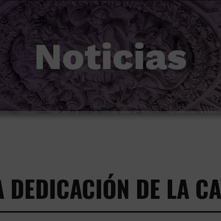
Noticias
A DEDICACIÓN DE LA C