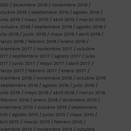
2020
diciembre 2019
noviembre 2019
ctubre 2019
septiembre 2019
agosto 2019
unio 2019
mayo 2019
abril 2019
marzo 2019
octubre 2018
septiembre 2018
agosto 2018
ulio 2018
junio 2018
mayo 2018
abril 2018
arzo 2018
febrero 2018
enero 2018
iciembre 2017
noviembre 2017
octubre
017
septiembre 2017
agosto 2017
julio
017
junio 2017
mayo 2017
abril 2017
arzo 2017
febrero 2017
enero 2017
iciembre 2016
noviembre 2016
octubre 2016
septiembre 2016
agosto 2016
julio 2016
unio 2016
mayo 2016
abril 2016
marzo 2016
febrero 2016
enero 2016
diciembre 2015
oviembre 2015
octubre 2015
septiembre
015
agosto 2015
junio 2015
mayo 2015
bril 2015
marzo 2015
febrero 2015
iciembre 2014
noviembre 2014
octubre