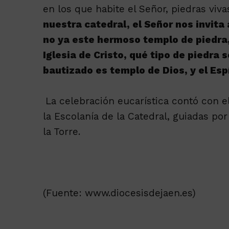
en los que habite el Señor, piedras viva
nuestra catedral, el Señor nos invi
no ya este hermoso templo de piedra, 
Iglesia de Cristo, qué tipo de piedra
bautizado es templo de Dios, y el Espí
La celebración eucarística contó con 
la Escolanía de la Catedral, guiadas por
la Torre.
(Fuente: www.diocesisdejaen.es)