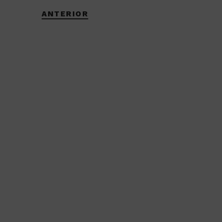
ANTERIOR