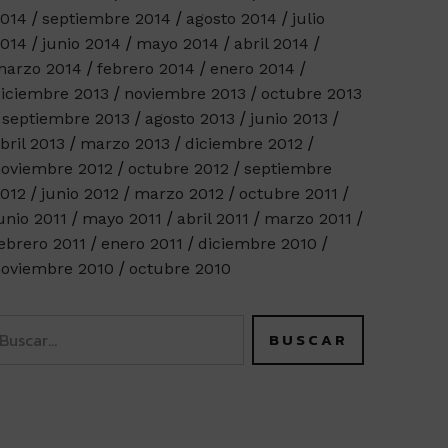
014
septiembre 2014
agosto 2014
julio
014
junio 2014
mayo 2014
abril 2014
arzo 2014
febrero 2014
enero 2014
iciembre 2013
noviembre 2013
octubre 2013
septiembre 2013
agosto 2013
junio 2013
bril 2013
marzo 2013
diciembre 2012
oviembre 2012
octubre 2012
septiembre
012
junio 2012
marzo 2012
octubre 2011
unio 2011
mayo 2011
abril 2011
marzo 2011
ebrero 2011
enero 2011
diciembre 2010
oviembre 2010
octubre 2010