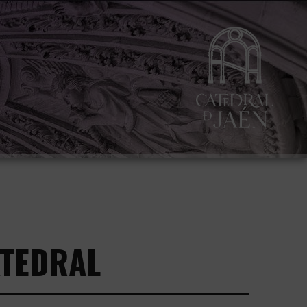
ATEDRAL