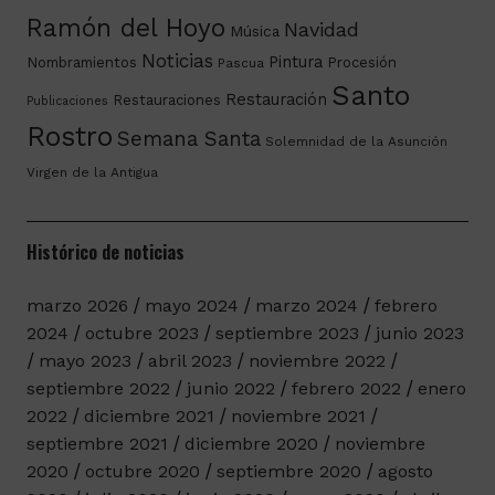
Ramón del Hoyo
Navidad
Música
Noticias
Pintura
Nombramientos
Procesión
Pascua
Santo
Restauración
Restauraciones
Publicaciones
Rostro
Semana Santa
Solemnidad de la Asunción
Virgen de la Antigua
Histórico de noticias
marzo 2026
mayo 2024
marzo 2024
febrero
2024
octubre 2023
septiembre 2023
junio 2023
mayo 2023
abril 2023
noviembre 2022
septiembre 2022
junio 2022
febrero 2022
enero
2022
diciembre 2021
noviembre 2021
septiembre 2021
diciembre 2020
noviembre
2020
octubre 2020
septiembre 2020
agosto