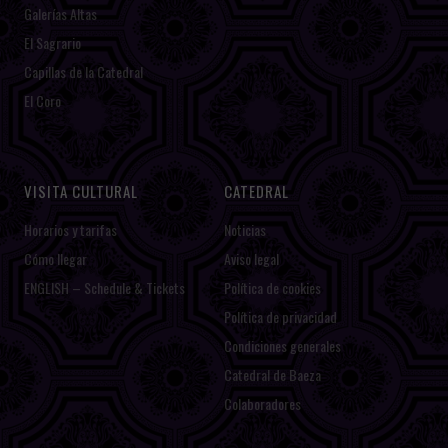
Galerías Altas
El Sagrario
Capillas de la Catedral
El Coro
VISITA CULTURAL
CATEDRAL
Horarios y tarifas
Noticias
Cómo llegar
Aviso legal
ENGLISH – Schedule & Tickets
Política de cookies
Política de privacidad
Condiciones generales
Catedral de Baeza
Colaboradores