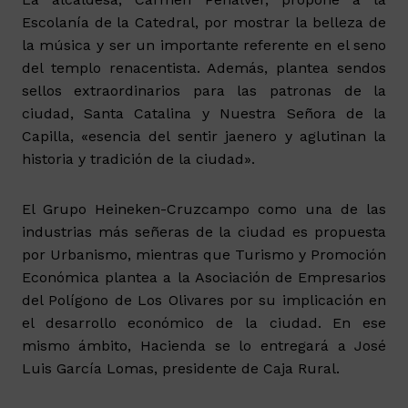
Escolanía de la Catedral, por mostrar la belleza de
la música y ser un importante referente en el seno
del templo renacentista. Además, plantea sendos
sellos extraordinarios para las patronas de la
ciudad, Santa Catalina y Nuestra Señora de la
Capilla, «esencia del sentir jaenero y aglutinan la
historia y tradición de la ciudad».
El Grupo Heineken-Cruzcampo como una de las
industrias más señeras de la ciudad es propuesta
por Urbanismo, mientras que Turismo y Promoción
Económica plantea a la Asociación de Empresarios
del Polígono de Los Olivares por su implicación en
el desarrollo económico de la ciudad. En ese
mismo ámbito, Hacienda se lo entregará a José
Luis García Lomas, presidente de Caja Rural.