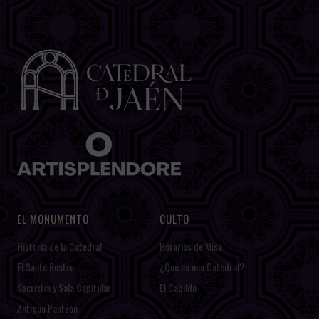
EL MONUMENTO
CULTO
Historia de la Catedral
Horarios de Misa
El Santo Rostro
¿Qué es una Catedral?
Sacristía y Sala Capitular
El Cabildo
Antiguo Panteón