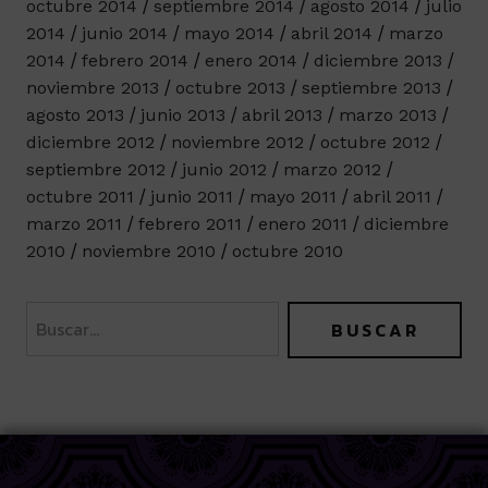
octubre 2014
septiembre 2014
agosto 2014
julio
2014
junio 2014
mayo 2014
abril 2014
marzo
2014
febrero 2014
enero 2014
diciembre 2013
noviembre 2013
octubre 2013
septiembre 2013
agosto 2013
junio 2013
abril 2013
marzo 2013
diciembre 2012
noviembre 2012
octubre 2012
septiembre 2012
junio 2012
marzo 2012
octubre 2011
junio 2011
mayo 2011
abril 2011
marzo 2011
febrero 2011
enero 2011
diciembre
2010
noviembre 2010
octubre 2010