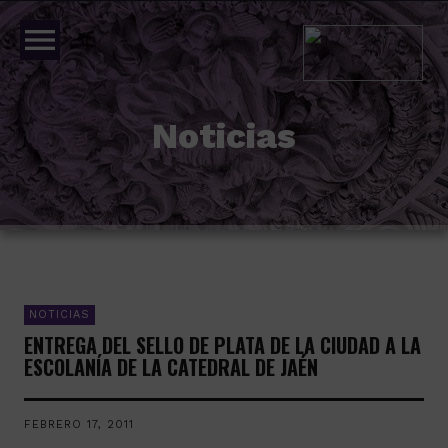
menu
Noticias
NOTICIAS
ENTREGA DEL SELLO DE PLATA DE LA CIUDAD A LA
ESCOLANÍA DE LA CATEDRAL DE JAÉN
FEBRERO 17, 2011