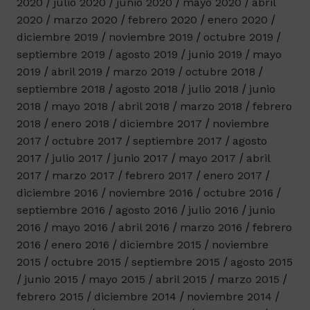
2020
julio 2020
junio 2020
mayo 2020
abril
2020
marzo 2020
febrero 2020
enero 2020
diciembre 2019
noviembre 2019
octubre 2019
septiembre 2019
agosto 2019
junio 2019
mayo
2019
abril 2019
marzo 2019
octubre 2018
septiembre 2018
agosto 2018
julio 2018
junio
2018
mayo 2018
abril 2018
marzo 2018
febrero
2018
enero 2018
diciembre 2017
noviembre
2017
octubre 2017
septiembre 2017
agosto
2017
julio 2017
junio 2017
mayo 2017
abril
2017
marzo 2017
febrero 2017
enero 2017
diciembre 2016
noviembre 2016
octubre 2016
septiembre 2016
agosto 2016
julio 2016
junio
2016
mayo 2016
abril 2016
marzo 2016
febrero
2016
enero 2016
diciembre 2015
noviembre
2015
octubre 2015
septiembre 2015
agosto 2015
junio 2015
mayo 2015
abril 2015
marzo 2015
febrero 2015
diciembre 2014
noviembre 2014