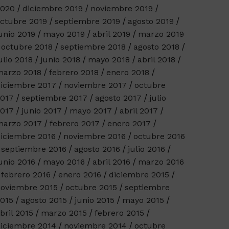
2020
diciembre 2019
noviembre 2019
ctubre 2019
septiembre 2019
agosto 2019
unio 2019
mayo 2019
abril 2019
marzo 2019
octubre 2018
septiembre 2018
agosto 2018
ulio 2018
junio 2018
mayo 2018
abril 2018
arzo 2018
febrero 2018
enero 2018
iciembre 2017
noviembre 2017
octubre
017
septiembre 2017
agosto 2017
julio
017
junio 2017
mayo 2017
abril 2017
arzo 2017
febrero 2017
enero 2017
iciembre 2016
noviembre 2016
octubre 2016
septiembre 2016
agosto 2016
julio 2016
unio 2016
mayo 2016
abril 2016
marzo 2016
febrero 2016
enero 2016
diciembre 2015
oviembre 2015
octubre 2015
septiembre
015
agosto 2015
junio 2015
mayo 2015
bril 2015
marzo 2015
febrero 2015
iciembre 2014
noviembre 2014
octubre