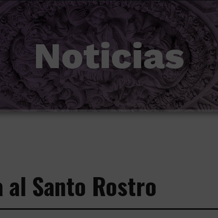
Noticias
 al Santo Rostro