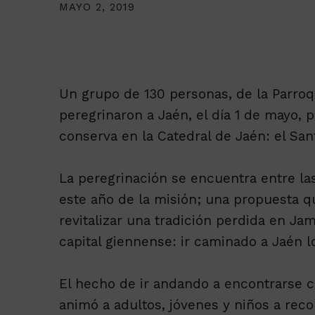
MAYO 2, 2019
Un grupo de 130 personas, de la Parroq
peregrinaron a Jaén, el día 1 de mayo, p
conserva en la Catedral de Jaén: el San
La peregrinación se encuentra entre las
este año de la misión; una propuesta q
revitalizar una tradición perdida en Jam
capital giennense: ir caminado a Jaén l
El hecho de ir andando a encontrarse c
animó a adultos, jóvenes y niños a reco