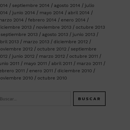
014
septiembre 2014
agosto 2014
julio
014
junio 2014
mayo 2014
abril 2014
arzo 2014
febrero 2014
enero 2014
iciembre 2013
noviembre 2013
octubre 2013
septiembre 2013
agosto 2013
junio 2013
bril 2013
marzo 2013
diciembre 2012
oviembre 2012
octubre 2012
septiembre
012
junio 2012
marzo 2012
octubre 2011
unio 2011
mayo 2011
abril 2011
marzo 2011
ebrero 2011
enero 2011
diciembre 2010
oviembre 2010
octubre 2010