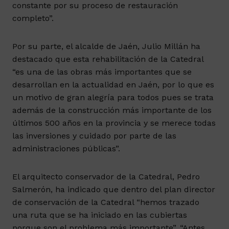
constante por su proceso de restauración
completo”.
Por su parte, el alcalde de Jaén, Julio Millán ha
destacado que esta rehabilitación de la Catedral
“es una de las obras más importantes que se
desarrollan en la actualidad en Jaén, por lo que es
un motivo de gran alegría para todos pues se trata
además de la construcción más importante de los
últimos 500 años en la provincia y se merece todas
las inversiones y cuidado por parte de las
administraciones públicas”.
El arquitecto conservador de la Catedral, Pedro
Salmerón, ha indicado que dentro del plan director
de conservación de la Catedral “hemos trazado
una ruta que se ha iniciado en las cubiertas
porque son el problema más importante”. “Antes