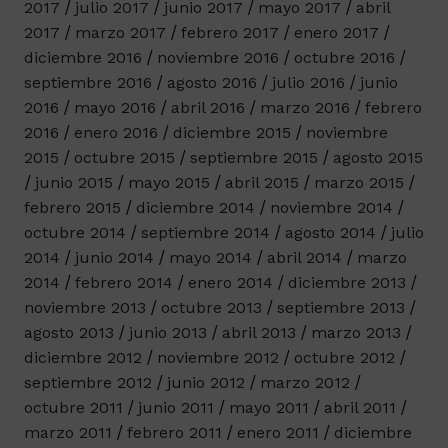
2017
julio 2017
junio 2017
mayo 2017
abril
2017
marzo 2017
febrero 2017
enero 2017
diciembre 2016
noviembre 2016
octubre 2016
septiembre 2016
agosto 2016
julio 2016
junio
2016
mayo 2016
abril 2016
marzo 2016
febrero
2016
enero 2016
diciembre 2015
noviembre
2015
octubre 2015
septiembre 2015
agosto 2015
junio 2015
mayo 2015
abril 2015
marzo 2015
febrero 2015
diciembre 2014
noviembre 2014
octubre 2014
septiembre 2014
agosto 2014
julio
2014
junio 2014
mayo 2014
abril 2014
marzo
2014
febrero 2014
enero 2014
diciembre 2013
noviembre 2013
octubre 2013
septiembre 2013
agosto 2013
junio 2013
abril 2013
marzo 2013
diciembre 2012
noviembre 2012
octubre 2012
septiembre 2012
junio 2012
marzo 2012
octubre 2011
junio 2011
mayo 2011
abril 2011
marzo 2011
febrero 2011
enero 2011
diciembre