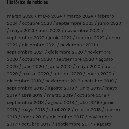
Histórico de noticias
marzo 2026
mayo 2024
marzo 2024
febrero
2024
octubre 2023
septiembre 2023
junio 2023
mayo 2023
abril 2023
noviembre 2022
septiembre 2022
junio 2022
febrero 2022
enero
2022
diciembre 2021
noviembre 2021
septiembre 2021
diciembre 2020
noviembre
2020
octubre 2020
septiembre 2020
agosto
2020
julio 2020
junio 2020
mayo 2020
abril
2020
marzo 2020
febrero 2020
enero 2020
diciembre 2019
noviembre 2019
octubre 2019
septiembre 2019
agosto 2019
junio 2019
mayo
2019
abril 2019
marzo 2019
octubre 2018
septiembre 2018
agosto 2018
julio 2018
junio
2018
mayo 2018
abril 2018
marzo 2018
febrero
2018
enero 2018
diciembre 2017
noviembre
2017
octubre 2017
septiembre 2017
agosto