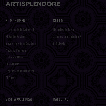
EL MONUMENTO
CULTO
Historia de la Catedral
Horarios de Misa
El Santo Rostro
¿Qué es una Catedral?
Sacristía y Sala Capitular
El Cabildo
Antiguo Panteón
Galerías Altas
El Sagrario
Capillas de la Catedral
El Coro
VISITA CULTURAL
CATEDRAL