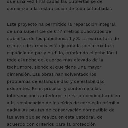
que una vez finalizadas las cubiertas se dé
comienzo a la restauración de toda la fachada”.
Este proyecto ha permitido la reparación integral
de una superficie de 677 metros cuadrados de
cubiertas de los pabellones 1 y 3. La estructura de
madera de ambos está ejecutada con armadura
española de par y nudillo, cubriendo el pabellón 1
todo el ancho del cuerpo más elevado de la
techumbre, siendo el que tiene una mayor
dimensión. Las obras han solventado los
problemas de estanqueidad y de estabilidad
existentes. En el proceso, y conforme a las
intervenciones anteriores, se ha procedido también
a la recolocación de los nidos de cernícalo primilla,
dadas las pautas de conservación compatible de
las aves que se realiza en esta Catedral, de
acuerdo con criterios para la protección