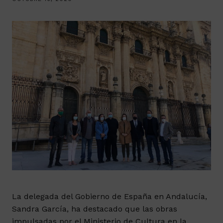
La delegada del Gobierno de España en Andalucía,
Sandra García, ha destacado que las obras
impulsadas por el Ministerio de Cultura en la