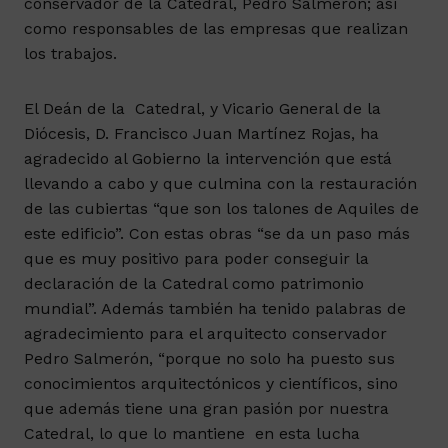
conservador de la Catedral, Pedro Salmerón; así
como responsables de las empresas que realizan
los trabajos.
El Deán de la Catedral, y Vicario General de la
Diócesis, D. Francisco Juan Martínez Rojas, ha
agradecido al Gobierno la intervención que está
llevando a cabo y que culmina con la restauración
de las cubiertas “que son los talones de Aquiles de
este edificio”. Con estas obras “se da un paso más
que es muy positivo para poder conseguir la
declaración de la Catedral como patrimonio
mundial”. Además también ha tenido palabras de
agradecimiento para el arquitecto conservador
Pedro Salmerón, “porque no solo ha puesto sus
conocimientos arquitectónicos y científicos, sino
que además tiene una gran pasión por nuestra
Catedral, lo que lo mantiene en esta lucha