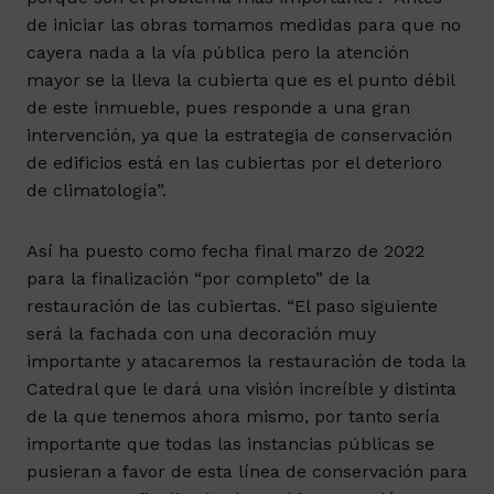
de iniciar las obras tomamos medidas para que no
cayera nada a la vía pública pero la atención
mayor se la lleva la cubierta que es el punto débil
de este inmueble, pues responde a una gran
intervención, ya que la estrategia de conservación
de edificios está en las cubiertas por el deterioro
de climatología”.
Así ha puesto como fecha final marzo de 2022
para la finalización “por completo” de la
restauración de las cubiertas. “El paso siguiente
será la fachada con una decoración muy
importante y atacaremos la restauración de toda la
Catedral que le dará una visión increíble y distinta
de la que tenemos ahora mismo, por tanto sería
importante que todas las instancias públicas se
pusieran a favor de esta línea de conservación para