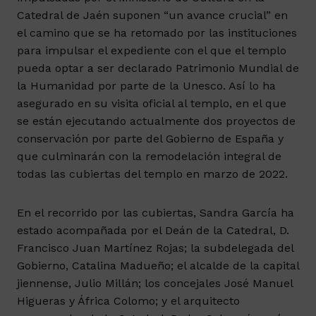
Catedral de Jaén suponen “un avance crucial” en
el camino que se ha retomado por las instituciones
para impulsar el expediente con el que el templo
pueda optar a ser declarado Patrimonio Mundial de
la Humanidad por parte de la Unesco. Así lo ha
asegurado en su visita oficial al templo, en el que
se están ejecutando actualmente dos proyectos de
conservación por parte del Gobierno de España y
que culminarán con la remodelación integral de
todas las cubiertas del templo en marzo de 2022.
En el recorrido por las cubiertas, Sandra García ha
estado acompañada por el Deán de la Catedral, D.
Francisco Juan Martínez Rojas; la subdelegada del
Gobierno, Catalina Madueño; el alcalde de la capital
jiennense, Julio Millán; los concejales José Manuel
Higueras y África Colomo; y el arquitecto