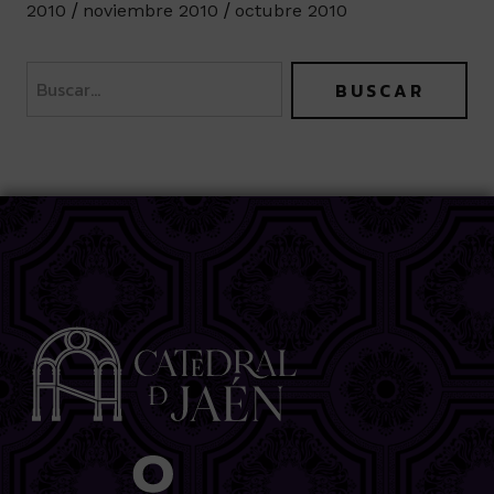
2010
noviembre 2010
octubre 2010