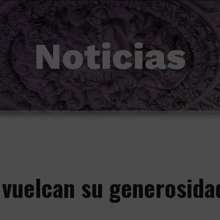
Noticias
 vuelcan su generosida