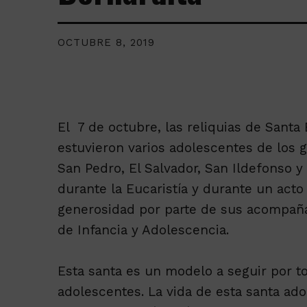
OCTUBRE 8, 2019
El 7 de octubre, las reliquias de Santa B
estuvieron varios adolescentes de los 
San Pedro, El Salvador, San Ildefonso 
durante la Eucaristía y durante un act
generosidad por parte de sus acompaña
de Infancia y Adolescencia.
Esta santa es un modelo a seguir por t
adolescentes. La vida de esta santa ad