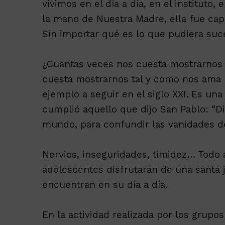
vivimos en el día a día, en el instituto
la mano de Nuestra Madre, ella fue cap
Sin importar qué es lo que pudiera suc
¿Cuántas veces nos cuesta mostrarnos
cuesta mostrarnos tal y como nos ama 
ejemplo a seguir en el siglo XXI. Es un
cumplió aquello que dijo San Pablo: “Di
mundo, para confundir las vanidades d
Nervios, inseguridades, timidez… Todo 
adolescentes disfrutaran de una santa 
encuentran en su día a día.
En la actividad realizada por los grupos