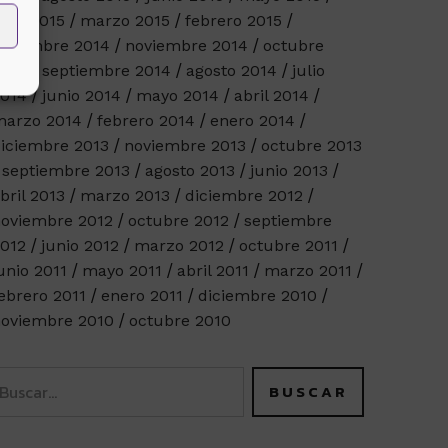
bril 2015
marzo 2015
febrero 2015
iciembre 2014
noviembre 2014
octubre
014
septiembre 2014
agosto 2014
julio
014
junio 2014
mayo 2014
abril 2014
arzo 2014
febrero 2014
enero 2014
iciembre 2013
noviembre 2013
octubre 2013
septiembre 2013
agosto 2013
junio 2013
bril 2013
marzo 2013
diciembre 2012
oviembre 2012
octubre 2012
septiembre
012
junio 2012
marzo 2012
octubre 2011
unio 2011
mayo 2011
abril 2011
marzo 2011
ebrero 2011
enero 2011
diciembre 2010
oviembre 2010
octubre 2010