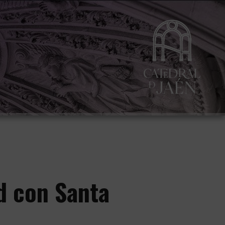
d con Santa