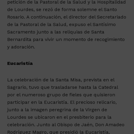
petición de la Pastoral de la Salud y la Hospitalidad
de Lourdes, se rezó de forma solemne el Santo
Rosario. A continuación, el director del Secretariado
de la Pastoral de la Salud, expuso el Santísimo
Sacramento junto a las reliquias de Santa
Bernardita para vivir un momento de recogimiento
y adoración.
Eucaristía
La celebración de la Santa Misa, prevista en el
Sagrario, tuvo que trasladarse hasta la Catedral
por el numeroso grupo de fieles que quisieron
participar en la Eucaristía. El precioso relicario,
junto a la imagen peregrina de la Virgen de
Lourdes se ubicaron en el presbiterio para la
celebración. Junto al Obispo de Jaén, Don Amadeo
Rodríguez Magro, que presidió la Eucaristía,