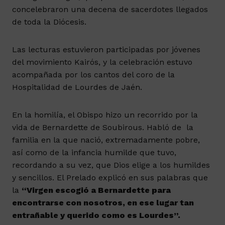
concelebraron una decena de sacerdotes llegados
de toda la Diócesis.
Las lecturas estuvieron participadas por jóvenes
del movimiento Kairós, y la celebración estuvo
acompañada por los cantos del coro de la
Hospitalidad de Lourdes de Jaén.
En la homilía, el Obispo hizo un recorrido por la
vida de Bernardette de Soubirous. Habló de la
familia en la que nació, extremadamente pobre,
así como de la infancia humilde que tuvo,
recordando a su vez, que Dios elige a los humildes
y sencillos. El Prelado explicó en sus palabras que
la
“Virgen escogió a Bernardette para
encontrarse con nosotros, en ese lugar tan
entrañable y querido como es Lourdes”.