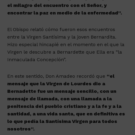
el milagro del encuentro con el Señor, y
encontrar la paz en medio de la enfermedad”.
El Obispo relató cómo fueron esos encuentros
entre la Virgen Santísima y la joven Bernardita.
Hizo especial hincapié en el momento en el que la
Virgen le descubre a Bernardette que Ella era “la
Inmaculada Concepción”.
En este sentido, Don Amadeo recordó que
“el
mensaje que la Virgen de Lourdes dio a
Bernadette fue un mensaje sencillo, con un
mensaje de llamada, con una llamada a la
penitencia del pueblo cristiano y a la fe y a la
santidad, a una vida santa, que en definitiva es
lo que pedía la Santísima Virgen para todos
nosotros”.