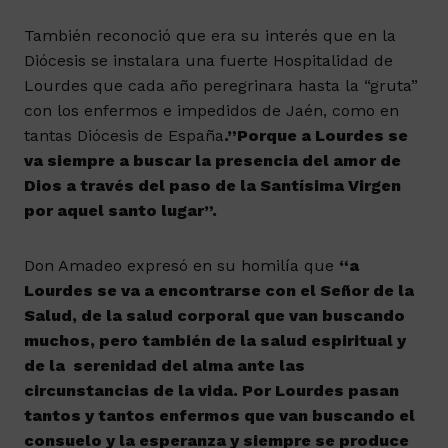
También reconoció que era su interés que en la
Diócesis se instalara una fuerte Hospitalidad de
Lourdes que cada año peregrinara hasta la “gruta”
con los enfermos e impedidos de Jaén, como en
tantas Diócesis de España
.”Porque a Lourdes se
va siempre a buscar la presencia del amor de
Dios a través del paso de la Santísima Virgen
por aquel santo lugar”.
Don Amadeo expresó en su homilía que
“a
Lourdes se va a encontrarse con el Señor de la
Salud, de la salud corporal que van buscando
muchos, pero también de la salud espiritual y
de la serenidad del alma ante las
circunstancias de la vida. Por Lourdes pasan
tantos y tantos enfermos que van buscando el
consuelo y la esperanza y siempre se produce