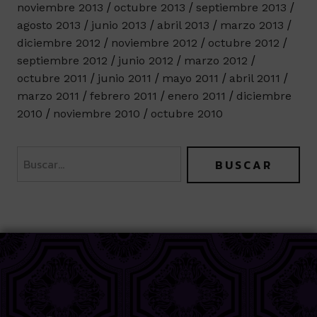
noviembre 2013
octubre 2013
septiembre 2013
agosto 2013
junio 2013
abril 2013
marzo 2013
diciembre 2012
noviembre 2012
octubre 2012
septiembre 2012
junio 2012
marzo 2012
octubre 2011
junio 2011
mayo 2011
abril 2011
marzo 2011
febrero 2011
enero 2011
diciembre
2010
noviembre 2010
octubre 2010