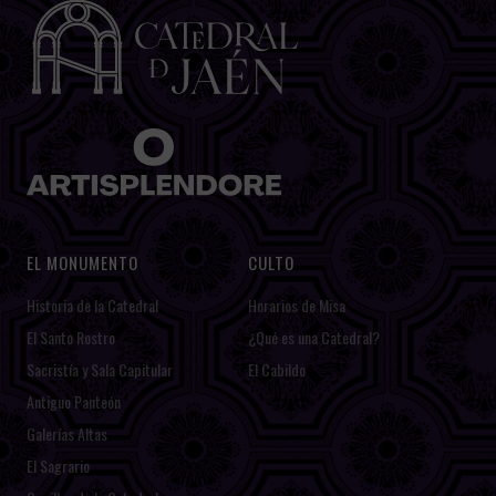
EL MONUMENTO
CULTO
Historia de la Catedral
Horarios de Misa
El Santo Rostro
¿Qué es una Catedral?
Sacristía y Sala Capitular
El Cabildo
Antiguo Panteón
Galerías Altas
El Sagrario