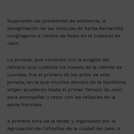
Superando las previsiones de asistencia, la
peregrinación de las reliquias de Santa Bernardita
congregaron a cientos de fieles en la Catedral de
Jaén.
La jornada, que comenzó con la acogida del
relicario que custodia los huesos de la vidente de
Lourdes, fue el primero de los actos de esta
jornada, en la que muchos devotos de la Santísima
Virgen acudieron hasta el primer Templo de Jaén
para acompañar y rezar con las reliquias de la
santa francesa.
A primera hora de la tarde, y organizado por la
Agrupación de Cofradías de la ciudad de Jaén, a