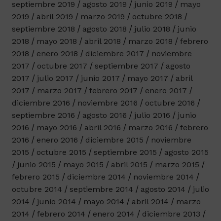
septiembre 2019
agosto 2019
junio 2019
mayo
2019
abril 2019
marzo 2019
octubre 2018
septiembre 2018
agosto 2018
julio 2018
junio
2018
mayo 2018
abril 2018
marzo 2018
febrero
2018
enero 2018
diciembre 2017
noviembre
2017
octubre 2017
septiembre 2017
agosto
2017
julio 2017
junio 2017
mayo 2017
abril
2017
marzo 2017
febrero 2017
enero 2017
diciembre 2016
noviembre 2016
octubre 2016
septiembre 2016
agosto 2016
julio 2016
junio
2016
mayo 2016
abril 2016
marzo 2016
febrero
2016
enero 2016
diciembre 2015
noviembre
2015
octubre 2015
septiembre 2015
agosto 2015
junio 2015
mayo 2015
abril 2015
marzo 2015
febrero 2015
diciembre 2014
noviembre 2014
octubre 2014
septiembre 2014
agosto 2014
julio
2014
junio 2014
mayo 2014
abril 2014
marzo
2014
febrero 2014
enero 2014
diciembre 2013