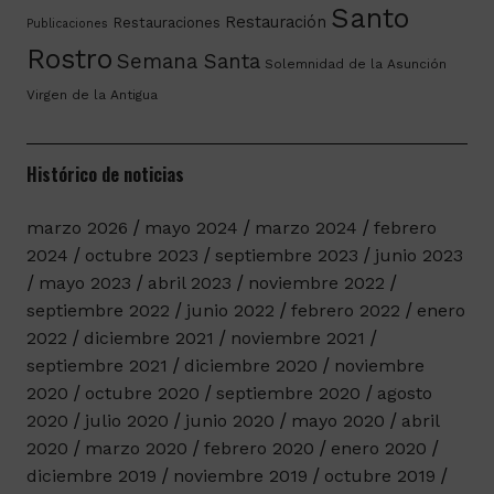
Santo
Restauración
Restauraciones
Publicaciones
Rostro
Semana Santa
Solemnidad de la Asunción
Virgen de la Antigua
Histórico de noticias
marzo 2026
mayo 2024
marzo 2024
febrero
2024
octubre 2023
septiembre 2023
junio 2023
mayo 2023
abril 2023
noviembre 2022
septiembre 2022
junio 2022
febrero 2022
enero
2022
diciembre 2021
noviembre 2021
septiembre 2021
diciembre 2020
noviembre
2020
octubre 2020
septiembre 2020
agosto
2020
julio 2020
junio 2020
mayo 2020
abril
2020
marzo 2020
febrero 2020
enero 2020
diciembre 2019
noviembre 2019
octubre 2019