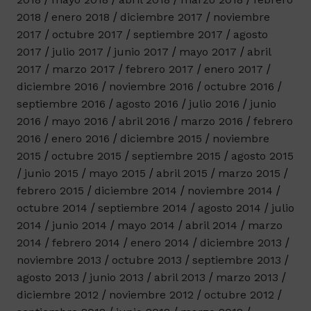
2018
enero 2018
diciembre 2017
noviembre
2017
octubre 2017
septiembre 2017
agosto
2017
julio 2017
junio 2017
mayo 2017
abril
2017
marzo 2017
febrero 2017
enero 2017
diciembre 2016
noviembre 2016
octubre 2016
septiembre 2016
agosto 2016
julio 2016
junio
2016
mayo 2016
abril 2016
marzo 2016
febrero
2016
enero 2016
diciembre 2015
noviembre
2015
octubre 2015
septiembre 2015
agosto 2015
junio 2015
mayo 2015
abril 2015
marzo 2015
febrero 2015
diciembre 2014
noviembre 2014
octubre 2014
septiembre 2014
agosto 2014
julio
2014
junio 2014
mayo 2014
abril 2014
marzo
2014
febrero 2014
enero 2014
diciembre 2013
noviembre 2013
octubre 2013
septiembre 2013
agosto 2013
junio 2013
abril 2013
marzo 2013
diciembre 2012
noviembre 2012
octubre 2012