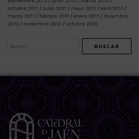
septiembre 2012
junio 2012
marzo 2012
octubre 2011
junio 2011
mayo 2011
abril 2011
marzo 2011
febrero 2011
enero 2011
diciembre
2010
noviembre 2010
octubre 2010