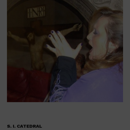
S. I. CATEDRAL