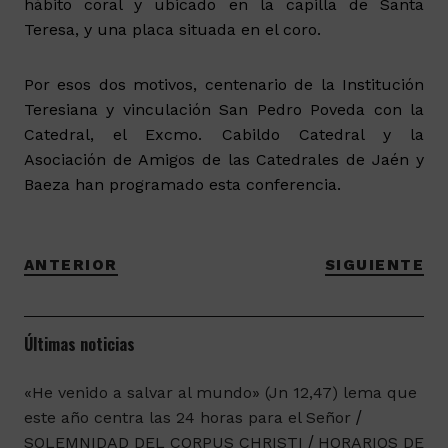
hábito coral y ubicado en la capilla de Santa
Teresa, y una placa situada en el coro.
Por esos dos motivos, centenario de la Institución
Teresiana y vinculación San Pedro Poveda con la
Catedral, el Excmo. Cabildo Catedral y la
Asociación de Amigos de las Catedrales de Jaén y
Baeza han programado esta conferencia.
ANTERIOR
SIGUIENTE
Últimas noticias
«He venido a salvar al mundo» (Jn 12,47) lema que
este año centra las 24 horas para el Señor
SOLEMNIDAD DEL CORPUS CHRISTI
HORARIOS DE