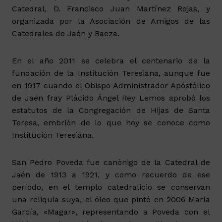
Catedral, D. Francisco Juan Martínez Rojas, y
organizada por la Asociación de Amigos de las
Catedrales de Jaén y Baeza.
En el año 2011 se celebra el centenario de la
fundación de la Institución Teresiana, aunque fue
en 1917 cuando el Obispo Administrador Apóstólico
de Jaén fray Plácido Ángel Rey Lemos aprobó los
estatutos de la Congregación de Hijas de Santa
Teresa, embrión de lo que hoy se conoce como
Institución Teresiana.
San Pedro Poveda fue canónigo de la Catedral de
Jaén de 1913 a 1921, y como recuerdo de ese
período, en el templo catedralicio se conservan
una reliquia suya, el óleo que pintó en 2006 María
García, «Magar», representando a Poveda con el