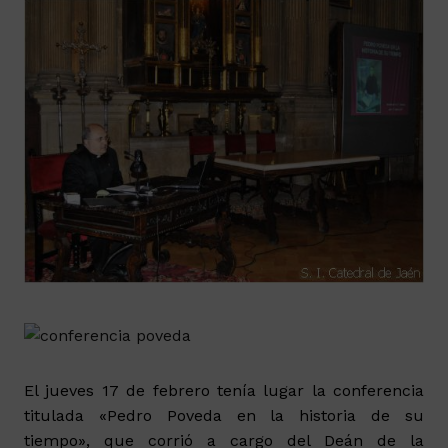
El jueves 17 de febrero tenía lugar la conferencia
titulada «Pedro Poveda en la historia de su
tiempo», que corrió a cargo del Deán de la