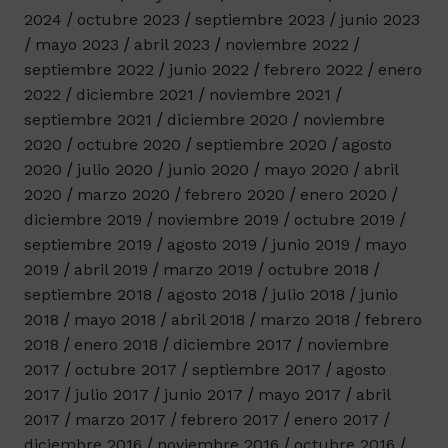
2024
octubre 2023
septiembre 2023
junio 2023
mayo 2023
abril 2023
noviembre 2022
septiembre 2022
junio 2022
febrero 2022
enero
2022
diciembre 2021
noviembre 2021
septiembre 2021
diciembre 2020
noviembre
2020
octubre 2020
septiembre 2020
agosto
2020
julio 2020
junio 2020
mayo 2020
abril
2020
marzo 2020
febrero 2020
enero 2020
diciembre 2019
noviembre 2019
octubre 2019
septiembre 2019
agosto 2019
junio 2019
mayo
2019
abril 2019
marzo 2019
octubre 2018
septiembre 2018
agosto 2018
julio 2018
junio
2018
mayo 2018
abril 2018
marzo 2018
febrero
2018
enero 2018
diciembre 2017
noviembre
2017
octubre 2017
septiembre 2017
agosto
2017
julio 2017
junio 2017
mayo 2017
abril
2017
marzo 2017
febrero 2017
enero 2017
diciembre 2016
noviembre 2016
octubre 2016